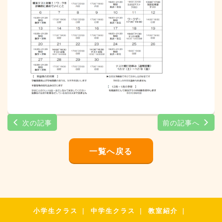
次の記事
前の記事へ
一覧へ戻る
小学生クラス
中学生クラス
教室紹介