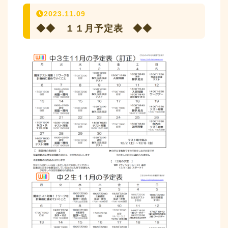
2023.11.09
◆◆ １１月予定表 ◆◆