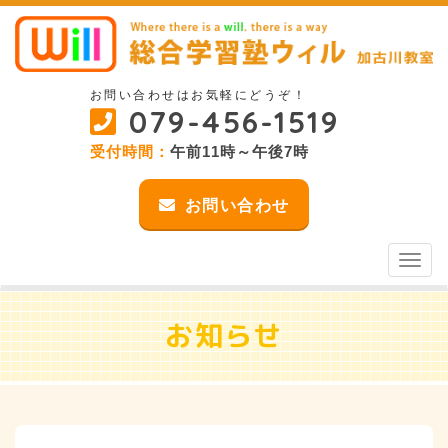
お問い合わせはお気軽にどうぞ！
079-456-1519
受付時間：
午前11時～午後7時
お問い合わせ
Toggl
naviga
お知らせ