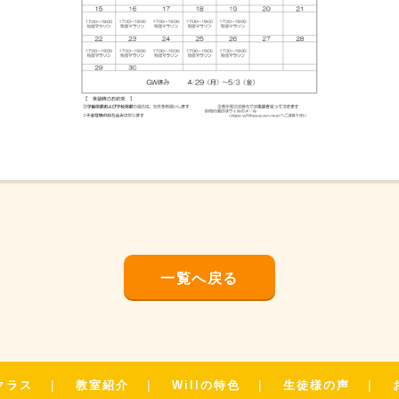
一覧へ戻る
クラス
教室紹介
Willの特色
生徒様の声