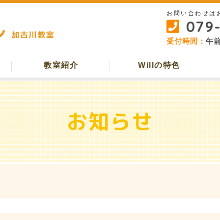
お問い合わせは
079
受付時間：
午前
教室紹介
Willの特色
お知らせ