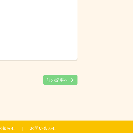
前の記事へ
お知らせ
お問い合わせ