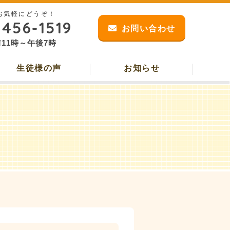
お気軽にどうぞ！
-456-1519
お問い合わせ
11時～午後7時
生徒様の声
お知らせ