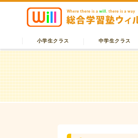
小学生クラス
中学生クラス