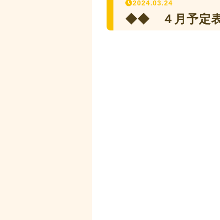
2024.03.24
◆◆ ４月予定