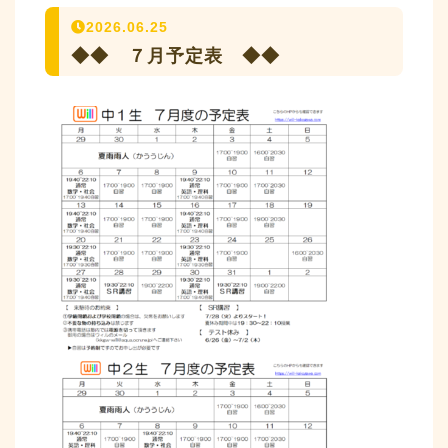
2026.06.25
◆◆ ７月予定表 ◆◆