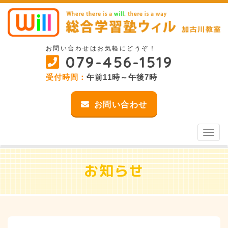
お問い合わせはお気軽にどうぞ！
079-456-1519
受付時間：
午前11時～午後7時
お問い合わせ
Toggl
naviga
お知らせ